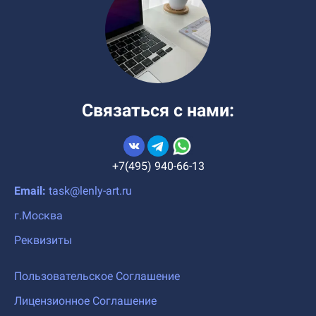
Связаться с нами:
+7(495) 940-66-13
Email:
task@lenly-art.ru
г.Москва
Реквизиты
Пользовательское Соглашение
Лицензионное Соглашение