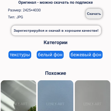
Оригинал - можно скачать по подписке
Размер: 2425×4030
Скачать
Тип: JPG
Зарегистрируйся и скачай в хорошем качестве!
Категории
текстуры
белый фон
бежевый фон
Похожие