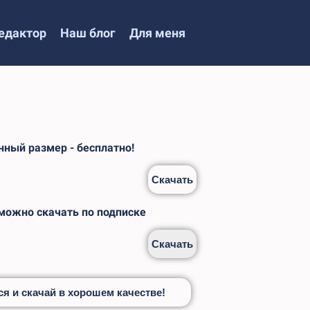
едактор
Наш блог
Для меня
ный размер - бесплатно!
Скачать
 можно скачать по подписке
Скачать
я и скачай в хорошем качестве!