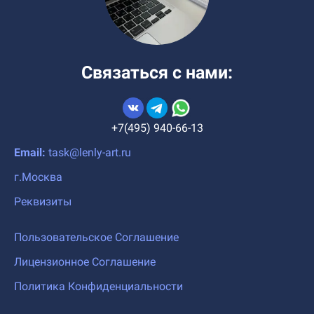
Связаться с нами:
+7(495) 940-66-13
Email:
task@lenly-art.ru
г.Москва
Реквизиты
Пользовательское Соглашение
Лицензионное Соглашение
Политика Конфиденциальности