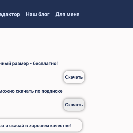
едактор
Наш блог
Для меня
ный размер - бесплатно!
Скачать
 можно скачать по подписке
Скачать
я и скачай в хорошем качестве!