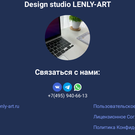
Design studio LENLY-ART
Связаться с нами:
+7(495) 940-66-13
nly-art.ru
Пользовательско
Лицензионное Со
Политика Конфид