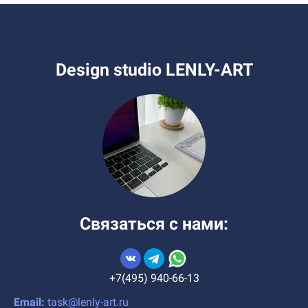
Design studio LENLY-ART
Связаться с нами:
+7(495) 940-66-13
Email:
task@lenly-art.ru