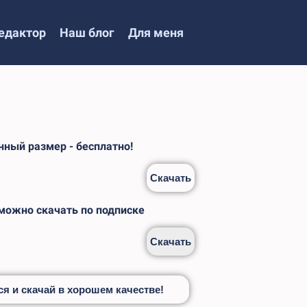
едактор
Наш блог
Для меня
ный размер - бесплатно!
Скачать
 можно скачать по подписке
Скачать
я и скачай в хорошем качестве!