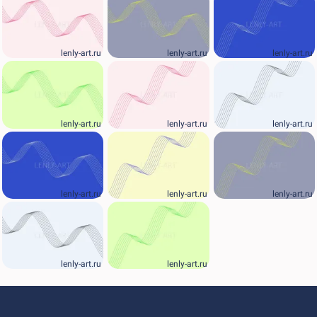
lenly-art.ru
lenly-art.ru
lenly-art.ru
lenly-art.ru
lenly-art.ru
lenly-art.ru
lenly-art.ru
lenly-art.ru
lenly-art.ru
lenly-art.ru
lenly-art.ru