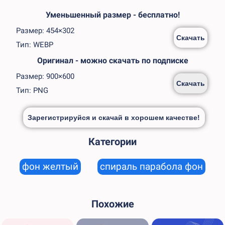
Уменьшенный размер - бесплатно!
Размер: 454×302
Скачать
Тип: WEBP
Оригинал - можно скачать по подписке
Размер: 900×600
Скачать
Тип: PNG
Зарегистрируйся и скачай в хорошем качестве!
Категории
фон желтый
спираль парабола фон
Похожие