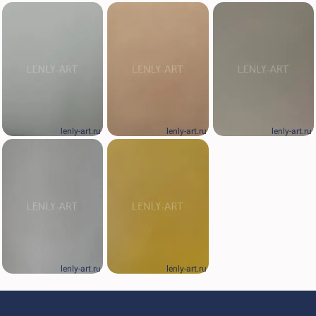
lenly-art.ru
lenly-art.ru
lenly-art.ru
lenly-art.ru
lenly-art.ru