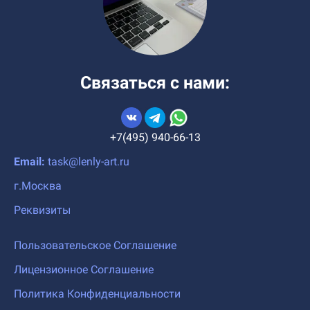
Связаться с нами:
+7(495) 940-66-13
Email:
task@lenly-art.ru
г.Москва
Реквизиты
Пользовательское Соглашение
Лицензионное Соглашение
Политика Конфиденциальности