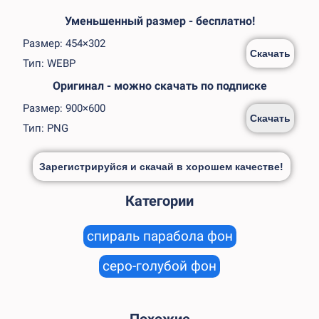
Уменьшенный размер - бесплатно!
Размер: 454×302
Скачать
Тип: WEBP
Оригинал - можно скачать по подписке
Размер: 900×600
Скачать
Тип: PNG
Зарегистрируйся и скачай в хорошем качестве!
Категории
спираль парабола фон
серо-голубой фон