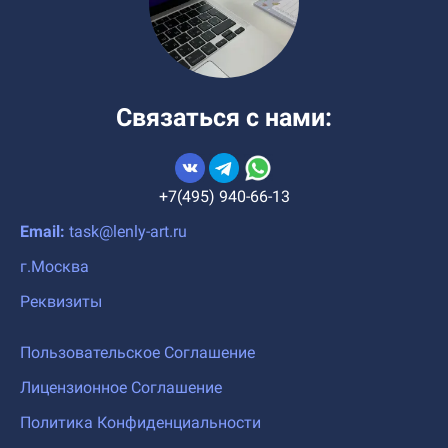
Связаться с нами:
+7(495) 940-66-13
Email:
task@lenly-art.ru
г.Москва
Реквизиты
Пользовательское Соглашение
Лицензионное Соглашение
Политика Конфиденциальности