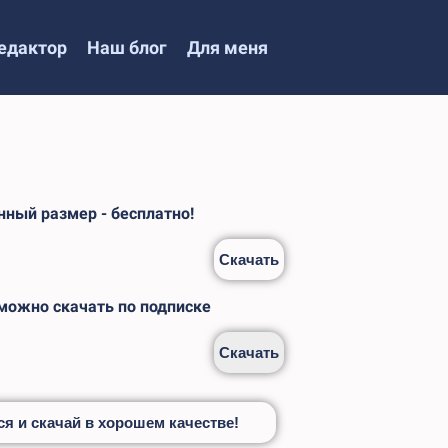
едактор
Наш блог
Для меня
1
ный размер - бесплатно!
Скачать
 можно скачать по подписке
Скачать
я и скачай в хорошем качестве!