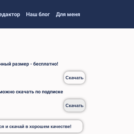
едактор
Наш блог
Для меня
ный размер - бесплатно!
Скачать
 можно скачать по подписке
Скачать
я и скачай в хорошем качестве!