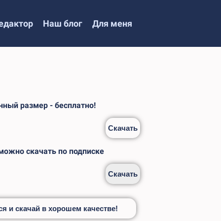
едактор
Наш блог
Для меня
ный размер - бесплатно!
Скачать
 можно скачать по подписке
Скачать
я и скачай в хорошем качестве!