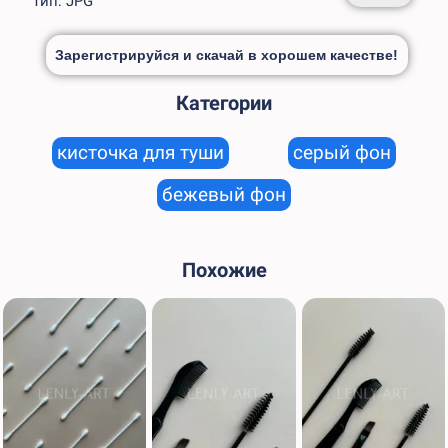
Тип: JPG
Зарегистрируйся и скачай в хорошем качестве!
Категории
кисточка для туши
серый фон
бежевый фон
Похожие