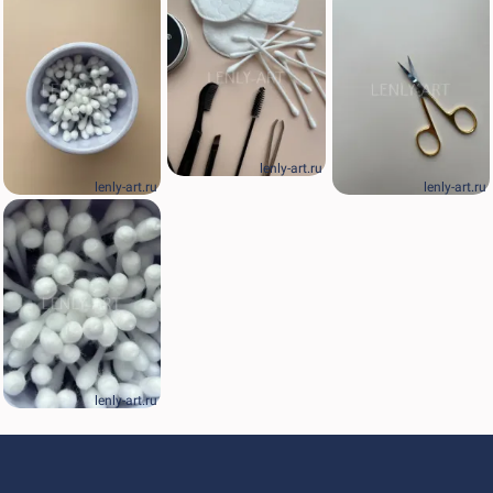
lenly-art.ru
lenly-art.ru
lenly-art.ru
lenly-art.ru