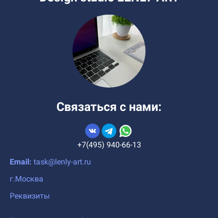
Связаться с нами:
+7(495) 940-66-13
Email:
task@lenly-art.ru
г.Москва
Реквизиты