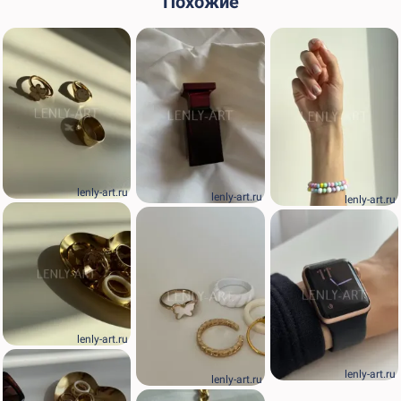
Похожие
lenly-art.ru
lenly-art.ru
lenly-art.ru
lenly-art.ru
lenly-art.ru
lenly-art.ru