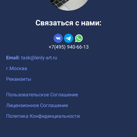
Связаться с нами:
+7(495) 940-66-13
Email:
task@lenly-art.ru
г.Москва
Реквизиты
Пользовательское Соглашение
Лицензионное Соглашение
Политика Конфиденциальности