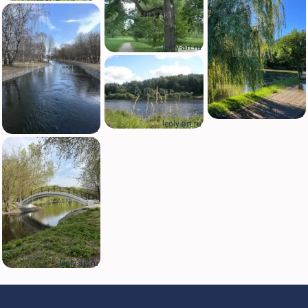
lenly-art.ru
lenly-art.ru
lenly-art.ru
lenly-art.ru
lenly-art.ru