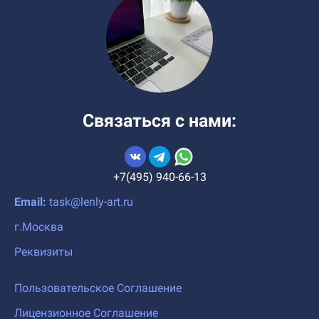
Связаться с нами:
+7(495) 940-66-13
Email:
task@lenly-art.ru
г.Москва
Реквизиты
Пользовательское Соглашение
Лицензионное Соглашение