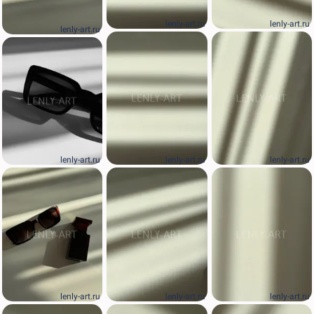
lenly-art.ru
lenly-art.ru
lenly-art.ru
lenly-art.ru
lenly-art.ru
lenly-art.ru
lenly-art.ru
lenly-art.ru
lenly-art.ru