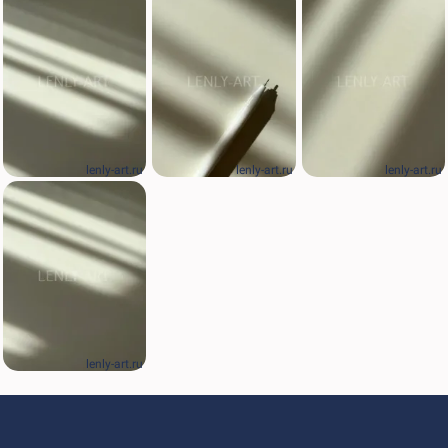
lenly-art.ru
lenly-art.ru
lenly-art.ru
lenly-art.ru