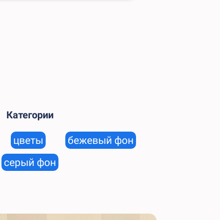
Категории
цветы
бежевый фон
серый фон