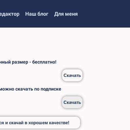
едактор
Наш блог
Для меня
ный размер - бесплатно!
Скачать
 можно скачать по подписке
Скачать
я и скачай в хорошем качестве!