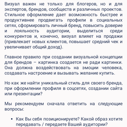
Визуал важен не только для блогеров, но и для
экспертов, брендов, сообществ и различных проектов.
Стильное оформление дает возможность быстрее и
продуктивнее продвигать профили в социальных
сетях, сформировать личный бренд, повысить доверие
и лояльность аудитории, выделиться среди
конкурентов и, конечно, визуал влияет на продажи
(привлекает новых клиентов, повышает средний чек и
увеличивает общий доход).
Главное правило при создании визуальной концепции
для брендов – картинка создается не ради картинки.
Она должна воздействовать на эмоции человека,
создавать настроение и вызывать желание купить.
Но как же найти уникальный стиль для своего бренда,
при оформлении профиля в соцсетях, создании сайта
или презентации?
Мы рекомендуем сначала ответить на следующие
вопросы:
Как Вы себя позиционируете? Какой образ хотите
передавать / передаете Вашей аудитории?