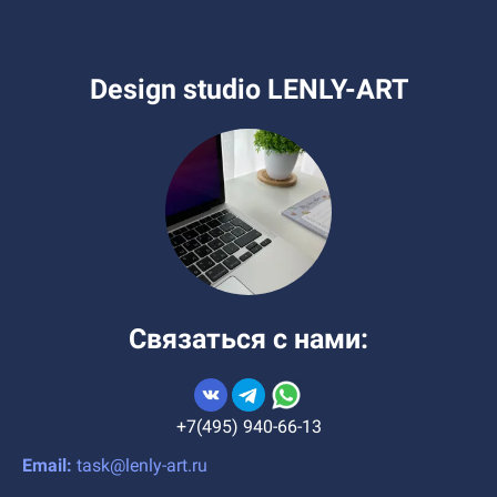
Design studio LENLY-ART
Связаться с нами:
+7(495) 940-66-13
Email:
task@lenly-art.ru