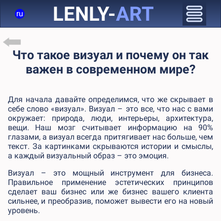
LENLY-
ART
ru
Что такое визуал и почему он так
важен в современном мире?
Для начала давайте определимся, что же скрывает в
себе слово «визуал». Визуал – это все, что нас с вами
окружает: природа, люди, интерьеры, архитектура,
вещи. Наш мозг считывает информацию на 90%
глазами, а визуал всегда притягивает нас больше, чем
текст. За картинками скрываются истории и смыслы,
а каждый визуальный образ – это эмоция.
Визуал – это мощный инструмент для бизнеса.
Правильное применение эстетических принципов
сделает ваш бизнес или же бизнес вашего клиента
сильнее, и преобразив, поможет вывести его на новый
уровень.