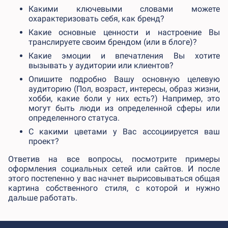
Какими ключевыми словами можете
охарактеризовать себя, как бренд?
Какие основные ценности и настроение Вы
транслируете своим брендом (или в блоге)?
Какие эмоции и впечатления Вы хотите
вызывать у аудитории или клиентов?
Опишите подробно Вашу основную целевую
аудиторию (Пол, возраст, интересы, образ жизни,
хобби, какие боли у них есть?) Например, это
могут быть люди из определенной сферы или
определенного статуса.
С какими цветами у Вас ассоциируется ваш
проект?
Ответив на все вопросы, посмотрите примеры
оформления социальных сетей или сайтов. И после
этого постепенно у вас начнет вырисовываться общая
картина собственного стиля, с которой и нужно
дальше работать.